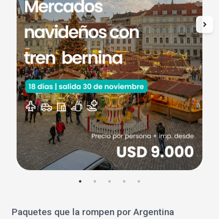
Paquetes que la rompen por Argentina