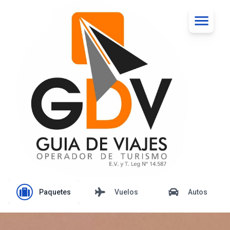
Paquetes
Vuelos
Autos