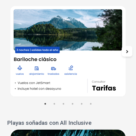
Playas soñadas con All Inclusive