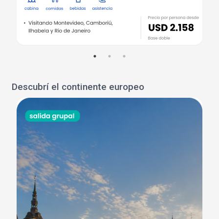
Descubrí el continente europeo