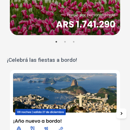
¡Celebrá las fiestas a bordo!