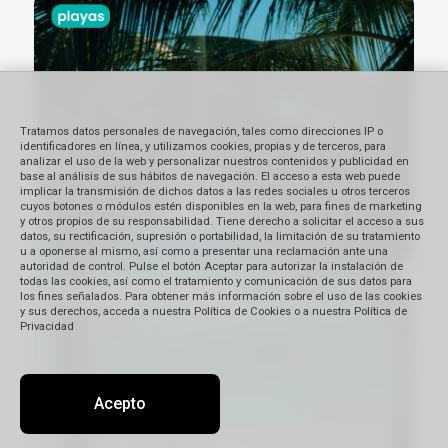
Tratamos datos personales de navegación, tales como direcciones IP o
identificadores en línea, y utilizamos cookies, propias y de terceros, para
analizar el uso de la web y personalizar nuestros contenidos y publicidad en
base al análisis de sus hábitos de navegación. El acceso a esta web puede
implicar la transmisión de dichos datos a las redes sociales u otros terceros
cuyos botones o módulos estén disponibles en la web, para fines de marketing
y otros propios de su responsabilidad. Tiene derecho a solicitar el acceso a sus
datos, su rectificación, supresión o portabilidad, la limitación de su tratamiento
u a oponerse al mismo, así como a presentar una reclamación ante una
autoridad de control. Pulse el botón Aceptar para autorizar la instalación de
todas las cookies, así como el tratamiento y comunicación de sus datos para
los fines señalados. Para obtener más información sobre el uso de las cookies
y sus derechos, acceda a nuestra Política de Cookies o a nuestra Política de
Privacidad
Acepto