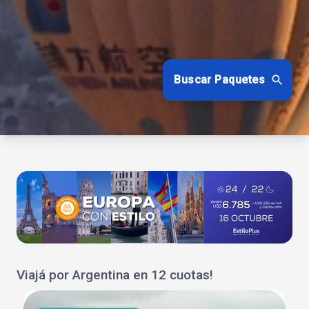
Buscar Paquetes
Viajá por Argentina en 12 cuotas!