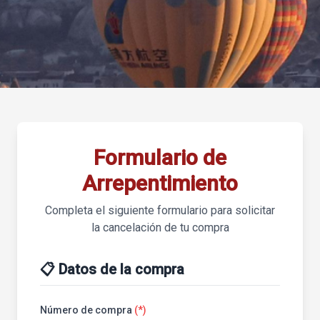
Formulario de
Arrepentimiento
Completa el siguiente formulario para solicitar
la cancelación de tu compra
📋 Datos de la compra
Número de compra
(*)