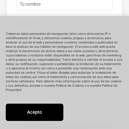
Apellido
(*)
Tratamos datos personales de navegación, tales como direcciones IP o
identificadores en línea, y utilizamos cookies, propias y de terceros, para
analizar el uso de la web y personalizar nuestros contenidos y publicidad en
base al análisis de sus hábitos de navegación. El acceso a esta web puede
implicar la transmisión de dichos datos a las redes sociales u otros terceros
E-mail
(*)
cuyos botones o módulos estén disponibles en la web, para fines de marketing
y otros propios de su responsabilidad. Tiene derecho a solicitar el acceso a sus
datos, su rectificación, supresión o portabilidad, la limitación de su tratamiento
u a oponerse al mismo, así como a presentar una reclamación ante una
autoridad de control. Pulse el botón Aceptar para autorizar la instalación de
todas las cookies, así como el tratamiento y comunicación de sus datos para
los fines señalados. Para obtener más información sobre el uso de las cookies
Teléfono
(*)
y sus derechos, acceda a nuestra Política de Cookies o a nuestra Política de
Privacidad
Acepto