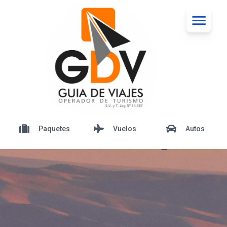
Paquetes
Vuelos
Autos