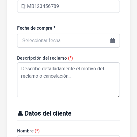
Fecha de compra *
Seleccionar fecha
Descripción del reclamo
(*)
👤 Datos del cliente
Nombre
(*)